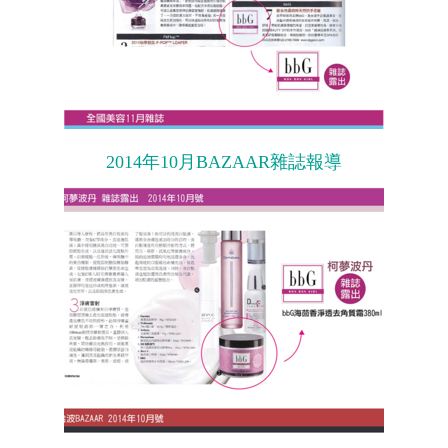
2014年10月BAZAAR雜誌報導