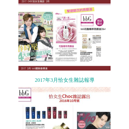
2017年3月恰女生雜誌報導