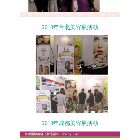
2018年台北美容展活動
2018年成都美容展活動