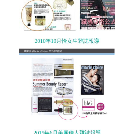
2016年10月恰女生雜誌報導
2015年6月美麗佳人雜誌報導