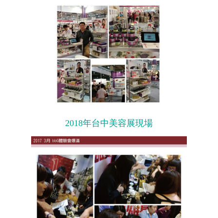
2018年台中美容展現場