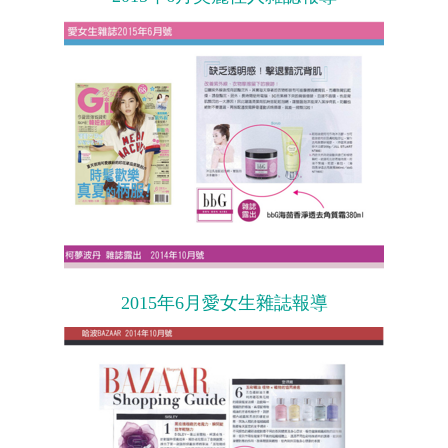
2015年6月愛女生雜誌報導